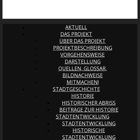
AKTUELL
DAS PROJEKT
ÜBER DAS PROJEKT
PROJEKTBESCHREIBUNG
VORGEHENSWEISE
DARSTELLUNG
QUELLEN, GLOSSAR,
BILDNACHWEISE
MITMACHEN!
STADTGESCHICHTE
HISTORIE
HISTORISCHER ABRISS
BEITRÄGE ZUR HISTORIE
STADTENTWICKLUNG
STADTENTWICKLUNG
HISTORISCHE
STADTENTWICKLUNG