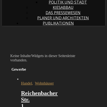
POLITIK UND STADT
KIESABBAU
DAS PRESSEWESEN
PLANER UND ARCHITEKTEN
PUBLIKATIONEN
Keine Inhalte/Widgets in dieser Seitenleiste
vorhanden.
Gewerbe
Handel
,
Wohnhäuser
Reichenbacher
Str.
1