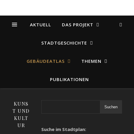
AKTUELL
DAS PROJEKT
STADTGESCHICHTE
GEBÄUDEATLAS
THEMEN
PUBLIKATIONEN
KUNS
Suchen
T UND
KULT
UR
Suche im Stadtplan: