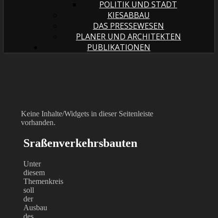
POLITIK UND STADT
KIESABBAU
DAS PRESSEWESEN
PLANER UND ARCHITEKTEN
PUBLIKATIONEN
Keine Inhalte/Widgets in dieser Seitenleiste
vorhanden.
Sraßenverkehrsbauten
Unter
diesem
Themenkreis
soll
der
Ausbau
des