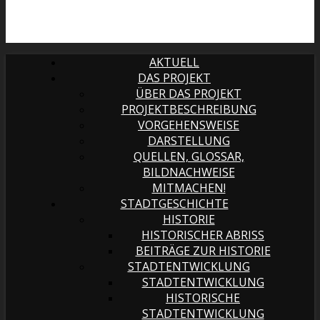
AKTUELL
DAS PROJEKT
ÜBER DAS PROJEKT
PROJEKTBESCHREIBUNG
VORGEHENSWEISE
DARSTELLUNG
QUELLEN, GLOSSAR,
BILDNACHWEISE
MITMACHEN!
STADTGESCHICHTE
HISTORIE
HISTORISCHER ABRISS
BEITRÄGE ZUR HISTORIE
STADTENTWICKLUNG
STADTENTWICKLUNG
HISTORISCHE
STADTENTWICKLUNG