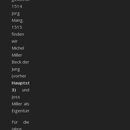
1514
Jorg
Mang.
1515
finden
wir
Michel
Miller
Beck der
Jung
(vorher
Hauptstr.
3)
und
Joss
Miller als
Eigentümer.
Für die
Jahre