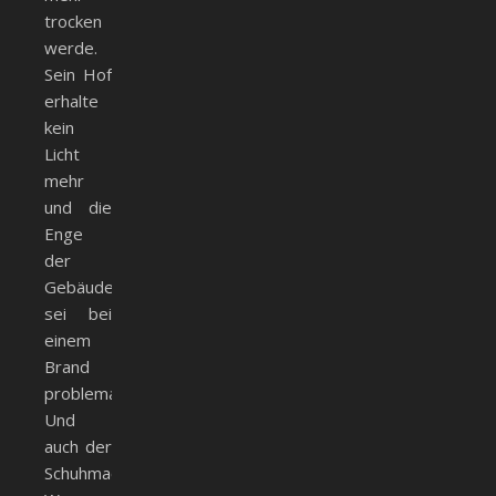
trocken
werde.
Sein Hof
erhalte
kein
Licht
mehr
und die
Enge
der
Gebäude
sei bei
einem
Brand
problematisch.
Und
auch der
Schuhmacher