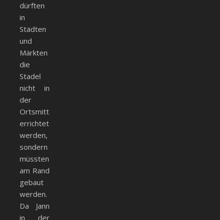
dürften
in
Städten
und
Märkten
die
Stadel
nicht in
der
Ortsmitte
errichtet
werden,
sondern
müssten
am Rand
gebaut
werden.
Da Jann
in der