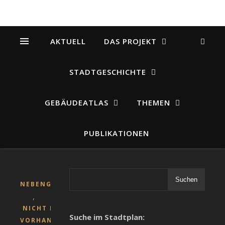
AKTUELL
DAS PROJEKT
STADTGESCHICHTE
GEBÄUDEATLAS
THEMEN
PUBLIKATIONEN
Suchen
NEBENGEBÄUDE
,
NICHT MEHR
Suche im Stadtplan:
VORHANDENE