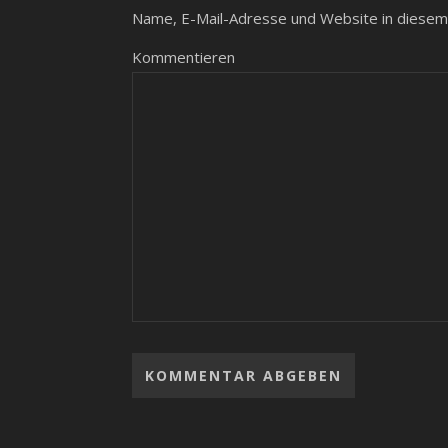
Name, E-Mail-Adresse und Website in diesem
Kommentieren