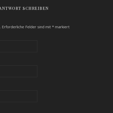
 ANTWORT SCHREIBEN
.
Erforderliche Felder sind mit
*
markiert