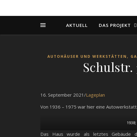
AKTUELL
DAS PROJEKT
,
AUTOHÄUSER UND WERKSTÄTTEN
GA
Schulstr.
16. September 2021/
Lageplan
Von 1936 – 1975 war hier eine Autowerkstatt 
1938
Das Haus wurde als letztes Gebäude de