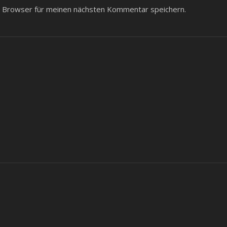
 Browser für meinen nächsten Kommentar speichern.