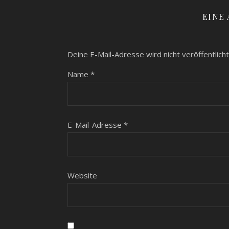
EINE
Deine E-Mail-Adresse wird nicht veröffentlicht
Name
*
E-Mail-Adresse
*
Website