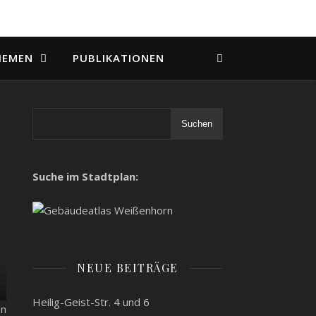
HEMEN
PUBLIKATIONEN
Suchen
Suche im Stadtplan:
NEUE BEITRÄGE
Heilig-Geist-Str. 4 und 6
en