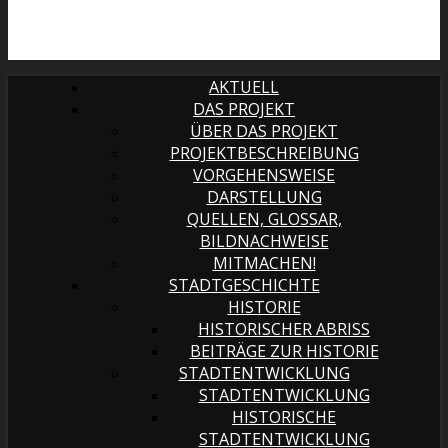
AKTUELL
DAS PROJEKT
ÜBER DAS PROJEKT
PROJEKTBESCHREIBUNG
VORGEHENSWEISE
DARSTELLUNG
QUELLEN, GLOSSAR,
BILDNACHWEISE
MITMACHEN!
STADTGESCHICHTE
HISTORIE
HISTORISCHER ABRISS
BEITRÄGE ZUR HISTORIE
STADTENTWICKLUNG
STADTENTWICKLUNG
HISTORISCHE
STADTENTWICKLUNG