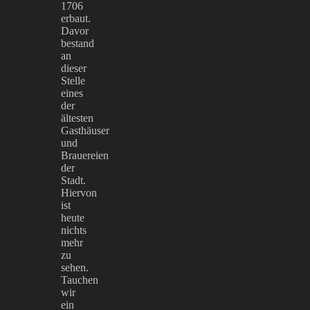
1706
erbaut.
Davor
bestand
an
dieser
Stelle
eines
der
ältesten
Gasthäuser
und
Brauereien
der
Stadt.
Hiervon
ist
heute
nichts
mehr
zu
sehen.
Tauchen
wir
ein