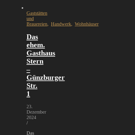
Gaststätten
und
Brauereien
,
Handwerk
,
Wohnhäuser
Das
ehem.
Gasthaus
Stern
–
Günzburger
Str.
1
23.
Dezember
2024
/
Das