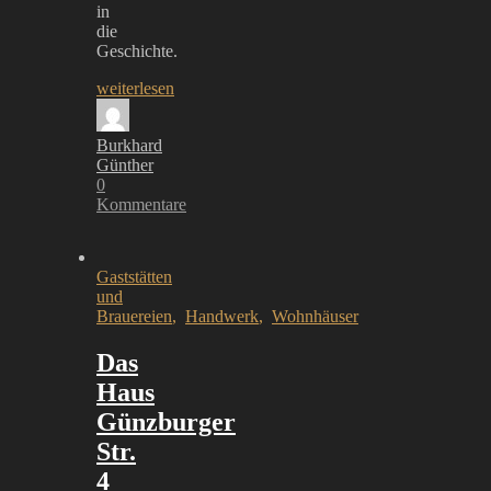
in
die
Geschichte.
weiterlesen
Burkhard
Günther
0
Kommentare
Gaststätten
und
Brauereien
,
Handwerk
,
Wohnhäuser
Das
Haus
Günzburger
Str.
4