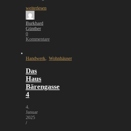
weiterlesen
Burkhard
Günther
0
Kommentare
Handwerk
,
Wohnhäuser
Das
Haus
Bärengasse
4
4.
Januar
2025
/