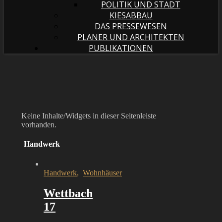
POLITIK UND STADT
KIESABBAU
DAS PRESSEWESEN
PLANER UND ARCHITEKTEN
PUBLIKATIONEN
Keine Inhalte/Widgets in dieser Seitenleiste
vorhanden.
Handwerk
Handwerk
,
Wohnhäuser
Wettbach
17