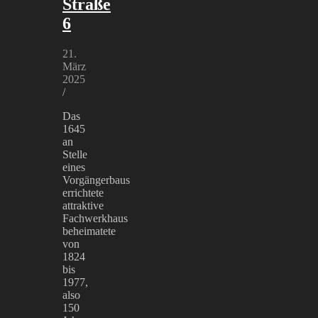
Straße
6
21.
März
2025
/
Das
1645
an
Stelle
eines
Vorgängerbaus
errichtete
attraktive
Fachwerkhaus
beheimatete
von
1824
bis
1977,
also
150