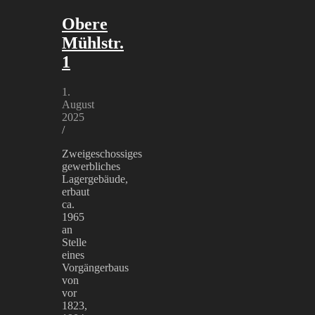
Obere
Mühlstr.
1
1.
August
2025
/
Zweigeschossiges
gewerbliches
Lagergebäude,
erbaut
ca.
1965
an
Stelle
eines
Vorgängerbaus
von
vor
1823,