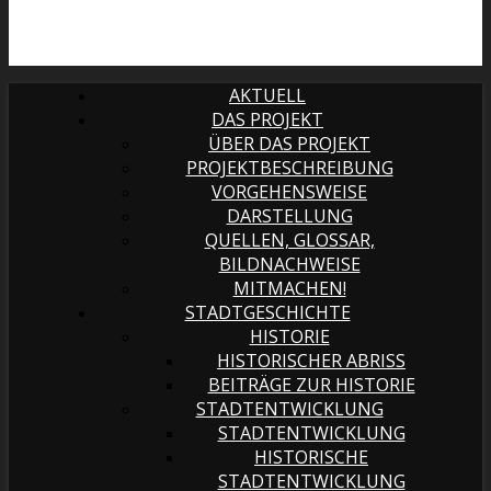
AKTUELL
DAS PROJEKT
ÜBER DAS PROJEKT
PROJEKTBESCHREIBUNG
VORGEHENSWEISE
DARSTELLUNG
QUELLEN, GLOSSAR,
BILDNACHWEISE
MITMACHEN!
STADTGESCHICHTE
HISTORIE
HISTORISCHER ABRISS
BEITRÄGE ZUR HISTORIE
STADTENTWICKLUNG
STADTENTWICKLUNG
HISTORISCHE
STADTENTWICKLUNG