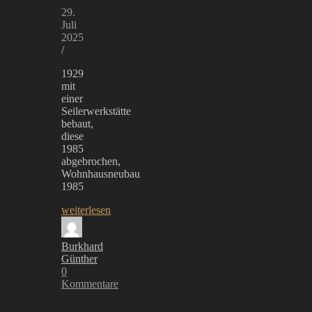
29.
Juli
2025
/
1929
mit
einer
Seilerwerkstätte
bebaut,
diese
1985
abgebrochen,
Wohnhausneubau
1985
weiterlesen
Burkhard
Günther
0
Kommentare