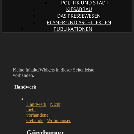
POLITIK UND STADT
KIESABBAU
DAS PRESSEWESEN
PLANER UND ARCHITEKTEN
PUBLIKATIONEN
Keine Inhalte/Widgets in dieser Seitenleiste
vorhanden.
Handwerk
Handwerk
,
Nicht
mehr
vorhandene
Gebäude
,
Wohnhäuser
Günzburger