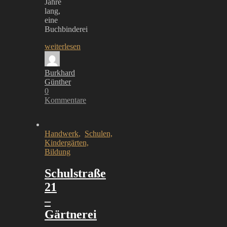
Jahre
lang,
eine
Buchbinderei
weiterlesen
Burkhard
Günther
0
Kommentare
Handwerk
,
Schulen,
Kindergärten,
Bildung
Schulstraße
21
–
Gärtnerei