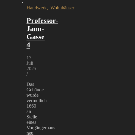
Handwerk
,
Wohnhäuser
Professor-
Jann-
Gasse
4
17.
Juli
2025
/
Das
Gebäude
wurde
vermutlich
1660
an
Stelle
eines
Vorgängerbaus
neu