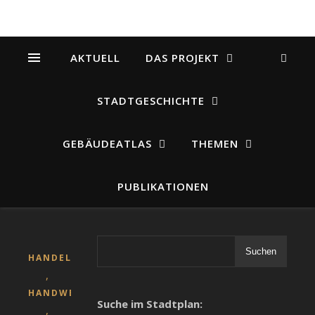
AKTUELL
DAS PROJEKT
STADTGESCHICHTE
GEBÄUDEATLAS
THEMEN
PUBLIKATIONEN
Suchen
HANDEL
,
HANDWERK
Suche im Stadtplan:
,