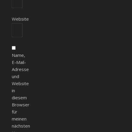
Website
Name,
E-Mail-
Adresse
und
Website
in
diesem
Browser
für
meinen
nächsten