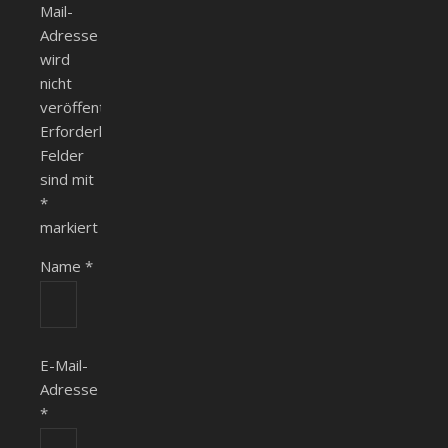
Mail-
Adresse
wird
nicht
veröffentlicht.
Erforderliche
Felder
sind mit
*
markiert
Name
*
E-Mail-
Adresse
*