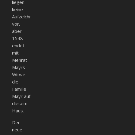
liegen
keine
Aufzeichnungen
vor,
aber
1548
endet
mit
Menrat
Mayrs
Witwe
die
Familie
Mayr auf
diesem
Haus.
Der
neue