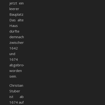
jetzt ein
leerer
Bauplatz.
Das alte
Haus
dürfte
demnach
zwischen
1642
und
1674
abgebrochen
worden
sein.
Christian
Stuber
ist ab
1674 auf