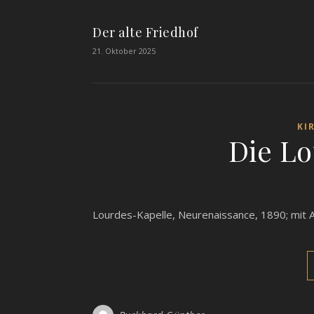
Der alte Friedhof
21. Oktober 2025
KI
Die Lo
Lourdes-Kapelle, Neurenaissance, 1890; mit 