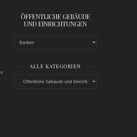
ÖFFENTLICHE GEBÄUDE
UND EINRICHTUNGEN
ALLE KATEGORIEN
re
Alle Kategorien