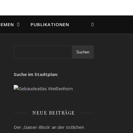
HEMEN
PUBLIKATIONEN
Suchen
Suche im Stadtplan:
NEUE BEITRÄGE
Der ‚Gaiser-Block‘ an der östlichen