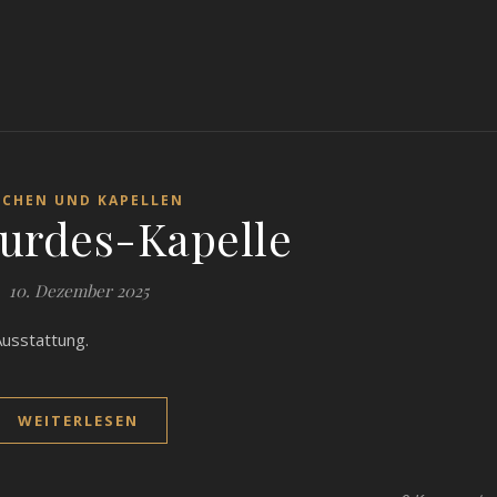
RCHEN UND KAPELLEN
urdes-Kapelle
10. Dezember 2025
Ausstattung.
WEITERLESEN