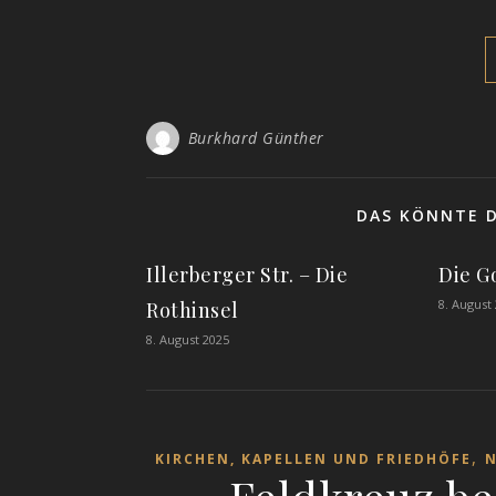
Burkhard Günther
DAS KÖNNTE D
Illerberger Str. – Die
Die G
8. August
Rothinsel
8. August 2025
,
KIRCHEN, KAPELLEN UND FRIEDHÖFE
N