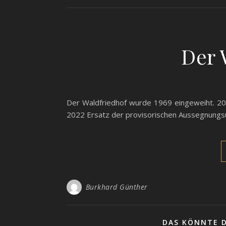
Der 
Der Waldfriedhof wurde 1969 eingeweiht. 2
2022 Ersatz der provisorischen Aussegnung
Burkhard Günther
DAS KÖNNTE D