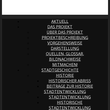
AKTUELL
DAS PROJEKT
ÜBER DAS PROJEKT
PROJEKTBESCHREIBUNG
VORGEHENSWEISE
DARSTELLUNG
QUELLEN, GLOSSAR,
BILDNACHWEISE
MITMACHEN!
STADTGESCHICHTE
HISTORIE
HISTORISCHER ABRISS
BEITRÄGE ZUR HISTORIE
STADTENTWICKLUNG
STADTENTWICKLUNG
HISTORISCHE
STADTENTWICKLUNG