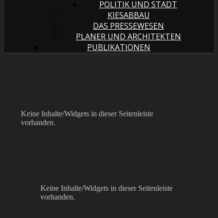
POLITIK UND STADT
KIESABBAU
DAS PRESSEWESEN
PLANER UND ARCHITEKTEN
PUBLIKATIONEN
Keine Inhalte/Widgets in dieser Seitenleiste
vorhanden.
Keine Inhalte/Widgets in dieser Seitenleiste
vorhanden.