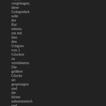
vorgetragen,
diese
Gelegenheit
solle
der
Rat
nützen,
um mit
ihm
den
Umguss
von 2
Glocken
zu
vereinbaren.
Die
größere
Glocke
sei
gesprungen
und
die
kleine
unharmonisch
und