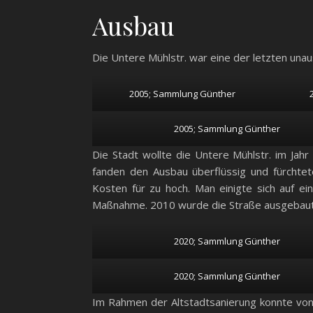
Ausbau
Die Untere Mühlstr. war eine der letzten una
2005; Sammlung Günther
2005; Sammlung Günther
Die Stadt wollte die Untere Mühlstr. im Jah
fanden den Ausbau überflüssig und fürchteten
Kosten für zu hoch. Man einigte sich auf 
Maßnahme. 2010 wurde die Straße ausgebaut
2020; Sammlung Günther
2020; Sammlung Günther
Im Rahmen der Altstadtsanierung konnte von 