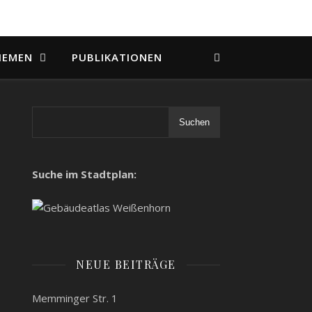
HEMEN
PUBLIKATIONEN
Suchen
Suche im Stadtplan:
NEUE BEITRÄGE
Memminger Str. 1