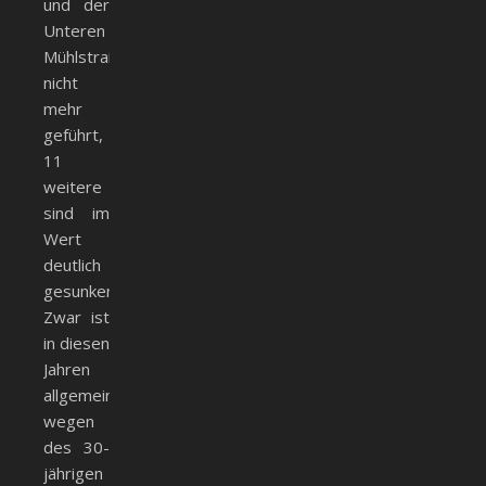
und der
Unteren
Mühlstraße
nicht
mehr
geführt,
11
weitere
sind im
Wert
deutlich
gesunken.
Zwar ist
in diesen
Jahren
allgemein
wegen
des 30-
jährigen