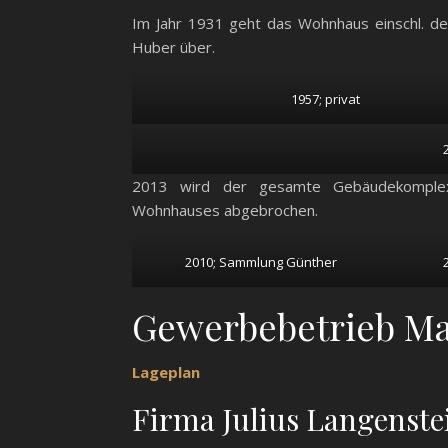
Im Jahr 1931 geht das Wohnhaus einschl. de
Huber über.
1957; privat
2013 wird der gesamte Gebäudekomple
Wohnhauses abgebrochen.
2010; Sammlung Günther
Gewerbebetrieb Mar
Lageplan
Firma Julius Langenste