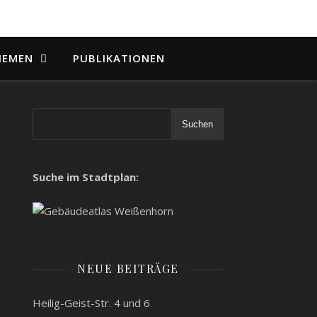
HEMEN
PUBLIKATIONEN
Suchen
Suche im Stadtplan:
NEUE BEITRÄGE
Heilig-Geist-Str. 4 und 6