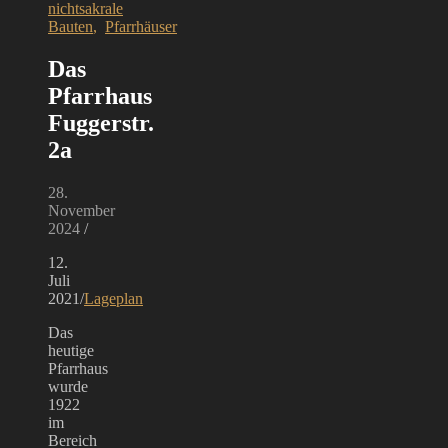
nichtsakrale
Bauten
,
Pfarrhäuser
Das
Pfarrhaus
Fuggerstr.
2a
28.
November
2024
/
12.
Juli
2021/
Lageplan
Das
heutige
Pfarrhaus
wurde
1922
im
Bereich