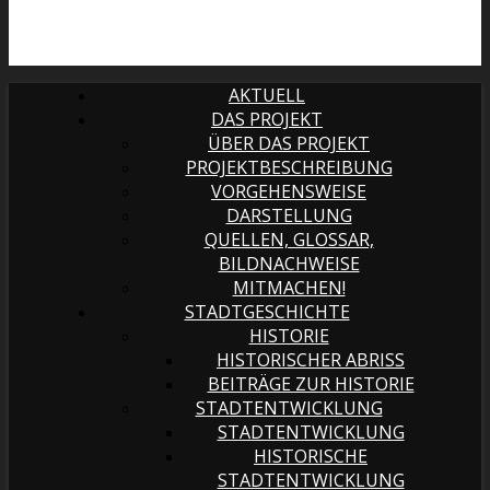
AKTUELL
DAS PROJEKT
ÜBER DAS PROJEKT
PROJEKTBESCHREIBUNG
VORGEHENSWEISE
DARSTELLUNG
QUELLEN, GLOSSAR,
BILDNACHWEISE
MITMACHEN!
STADTGESCHICHTE
HISTORIE
HISTORISCHER ABRISS
BEITRÄGE ZUR HISTORIE
STADTENTWICKLUNG
STADTENTWICKLUNG
HISTORISCHE
STADTENTWICKLUNG