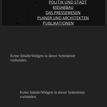
POLITIK UND STADT
KIESABBAU
DAS PRESSEWESEN
PLANER UND ARCHITEKTEN
PUBLIKATIONEN
Keine Inhalte/Widgets in dieser Seitenleiste
vorhanden.
Keine Inhalte/Widgets in dieser Seitenleiste
vorhanden.