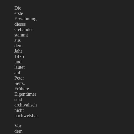
Die
erste
Erwähnung
dieses
Gebäudes
stammt
aus
dem
Jahr
1475
und
lautet
auf
Peter
Seitz.
Frühere
Eigentümer
sind
archivalisch
nicht
nachweisbar.
Vor
dem