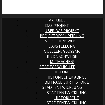
AKTUELL
DAS PROJEKT
ÜBER DAS PROJEKT
PROJEKTBESCHREIBUNG
VORGEHENSWEISE
DARSTELLUNG
QUELLEN, GLOSSAR,
BILDNACHWEISE
MITMACHEN!
STADTGESCHICHTE
HISTORIE
HISTORISCHER ABRISS
BEITRÄGE ZUR HISTORIE
STADTENTWICKLUNG
STADTENTWICKLUNG
HISTORISCHE
STADTENTWICKLUNG