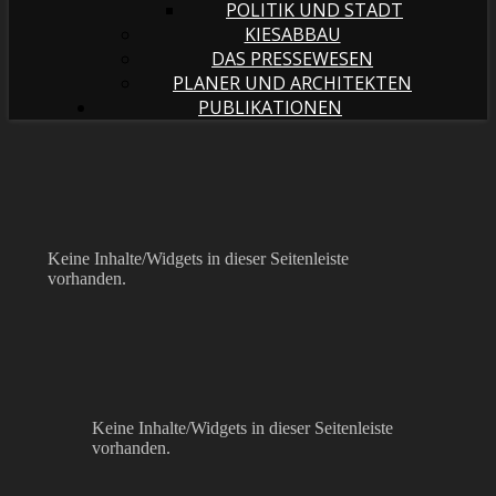
POLITIK UND STADT
KIESABBAU
DAS PRESSEWESEN
PLANER UND ARCHITEKTEN
PUBLIKATIONEN
Keine Inhalte/Widgets in dieser Seitenleiste
vorhanden.
Keine Inhalte/Widgets in dieser Seitenleiste
vorhanden.