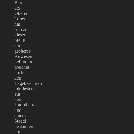
Bau
des
Oberen
Tores
hat
sich an
dieser
Stelle
ein
größeres
Anwesen
befunden,
welches
nach
dem
Lagebeschrieb
mindestens
aus
dem
Haupthaus
und
einem
Stadel
bestanden
hat.