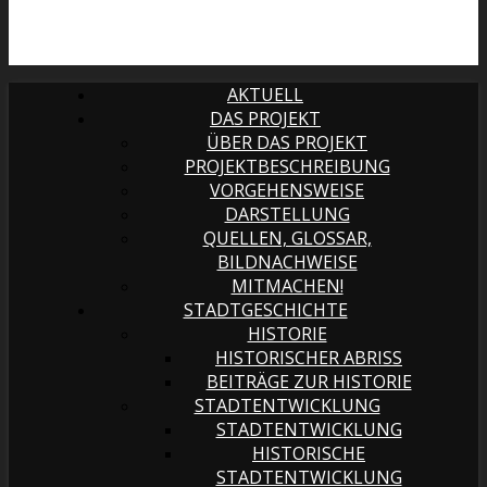
AKTUELL
DAS PROJEKT
ÜBER DAS PROJEKT
PROJEKTBESCHREIBUNG
VORGEHENSWEISE
DARSTELLUNG
QUELLEN, GLOSSAR,
BILDNACHWEISE
MITMACHEN!
STADTGESCHICHTE
HISTORIE
HISTORISCHER ABRISS
BEITRÄGE ZUR HISTORIE
STADTENTWICKLUNG
STADTENTWICKLUNG
HISTORISCHE
STADTENTWICKLUNG