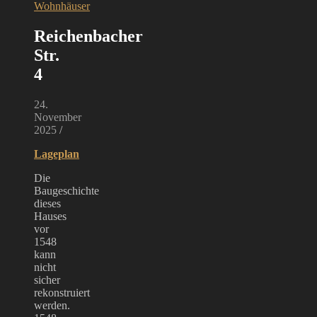
Wohnhäuser
Reichenbacher
Str.
4
24.
November
2025
/
Lageplan
Die
Baugeschichte
dieses
Hauses
vor
1548
kann
nicht
sicher
rekonstruiert
werden.