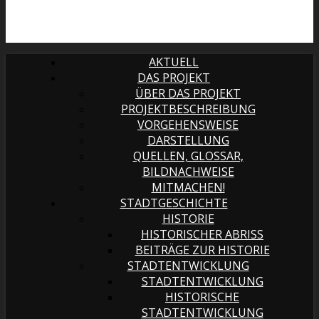
AKTUELL
DAS PROJEKT
ÜBER DAS PROJEKT
PROJEKTBESCHREIBUNG
VORGEHENSWEISE
DARSTELLUNG
QUELLEN, GLOSSAR,
BILDNACHWEISE
MITMACHEN!
STADTGESCHICHTE
HISTORIE
HISTORISCHER ABRISS
BEITRÄGE ZUR HISTORIE
STADTENTWICKLUNG
STADTENTWICKLUNG
HISTORISCHE
STADTENTWICKLUNG