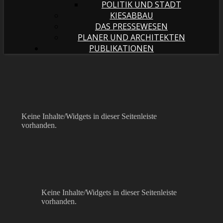
POLITIK UND STADT
KIESABBAU
DAS PRESSEWESEN
PLANER UND ARCHITEKTEN
PUBLIKATIONEN
Keine Inhalte/Widgets in dieser Seitenleiste
vorhanden.
Keine Inhalte/Widgets in dieser Seitenleiste
vorhanden.