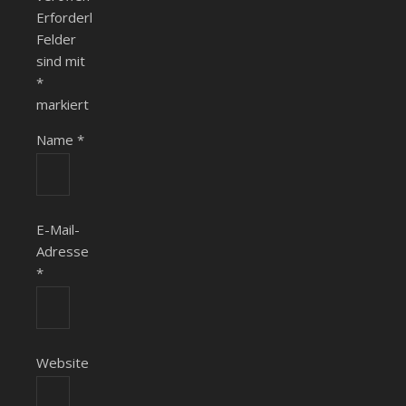
Erforderliche
Felder
sind mit
*
markiert
Name
*
E-Mail-
Adresse
*
Website