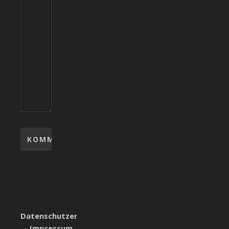
Datenschutzerklärung
-
Impressum