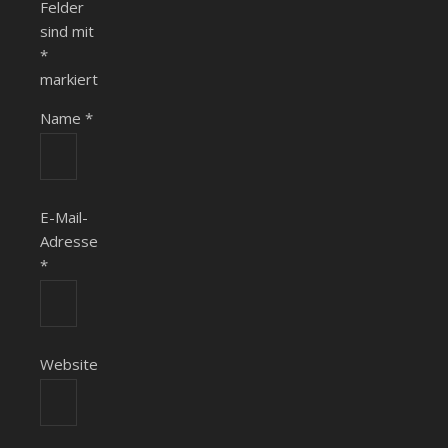
Felder
sind mit
*
markiert
Name
*
E-Mail-
Adresse
*
Website