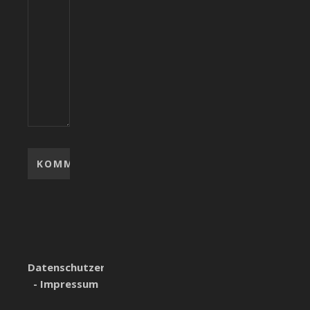
Datenschutzerklärung
-
Impressum