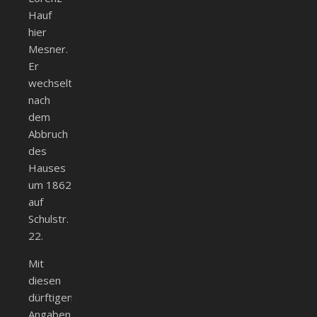
Hauf
hier
Mesner.
Er
wechselt
nach
dem
Abbruch
des
Hauses
um 1862
auf
Schulstr.
22.
Mit
diesen
dürftigen
Angaben