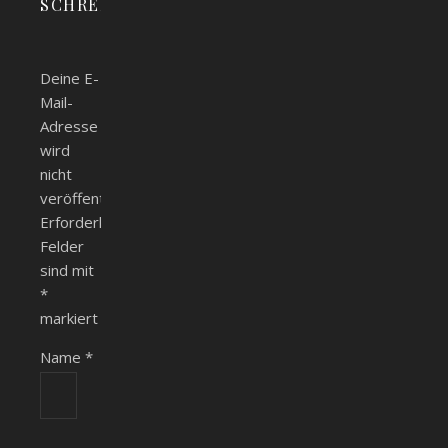
SCHREIBEN
Deine E-
Mail-
Adresse
wird
nicht
veröffentlicht.
Erforderliche
Felder
sind mit
*
markiert
Name
*