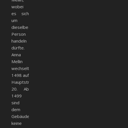
wobei
es sich
um
dieselbe
Person
handeln
dürfte.
Anna
Mellin
wechselt
1498 auf
Hauptstr.
20. Ab
1499
sind
dem
Gebäude
keine