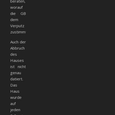
beraten,
worauf
die GB
dem
Verputz
zustimmten.
Auch der
Abbruch
des
Hauses
ist nicht
genau
datiert.
Das
Haus
wurde
auf
jeden