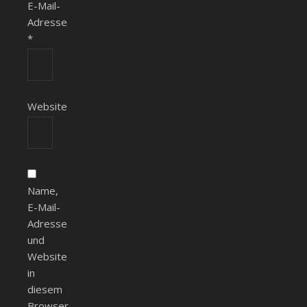
E-Mail-
Adresse
*
Website
Name,
E-Mail-
Adresse
und
Website
in
diesem
Browser