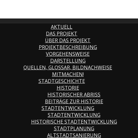
AKTUELL
DAS PROJEKT
ÜBER DAS PROJEKT
PROJEKTBESCHREIBUNG
VORGEHENSWEISE
DARSTELLUNG
QUELLEN, GLOSSAR, BILDNACHWEISE
MITMACHEN!
STADTGESCHICHTE
HISTORIE
HISTORISCHER ABRISS
BEITRÄGE ZUR HISTORIE
STADTENTWICKLUNG
STADTENTWICKLUNG
HISTORISCHE STADTENTWICKLUNG
STADTPLANUNG
ALTSTADTSANIERUNG