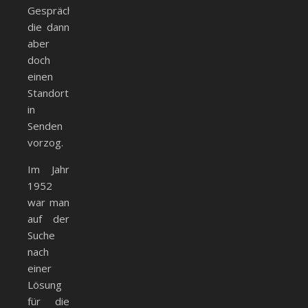
Gespräch,
die dann
aber
doch
einen
Standort
in
Senden
vorzog.
Im Jahr
1952
war man
auf der
Suche
nach
einer
Lösung
für die